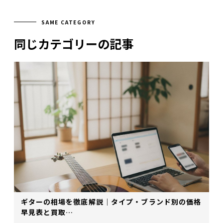
SAME CATEGORY
同じカテゴリーの記事
ギターの相場を徹底解説｜タイプ・ブランド別の価格
早見表と買取…