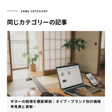
SAME CATEGORY
同じカテゴリーの記事
ギターの相場を徹底解説｜タイプ・ブランド別の価格
早見表と買取…