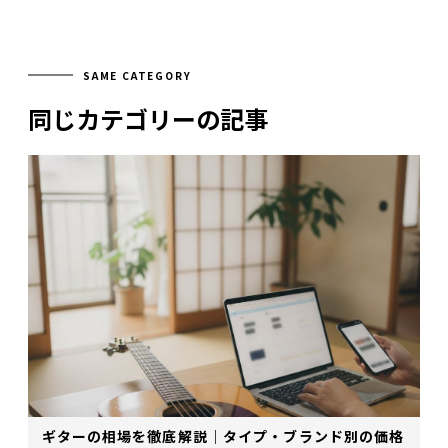
SAME CATEGORY
同じカテゴリーの記事
ギターの相場を徹底解説｜タイプ・ブランド別の価格