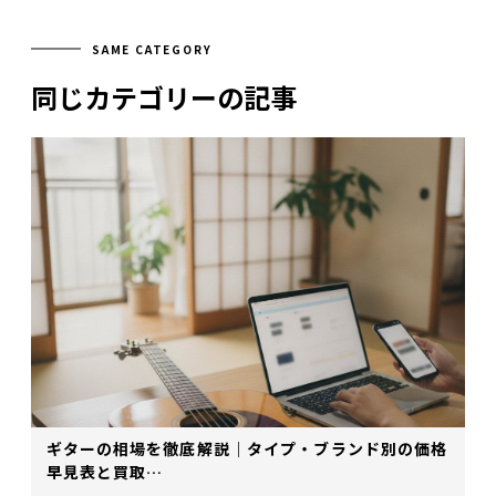
SAME CATEGORY
同じカテゴリーの記事
ギターの相場を徹底解説｜タイプ・ブランド別の価格
早見表と買取…