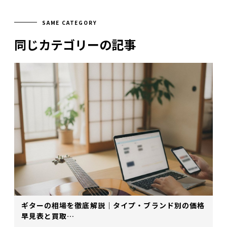
SAME CATEGORY
同じカテゴリーの記事
ギターの相場を徹底解説｜タイプ・ブランド別の価格
早見表と買取…