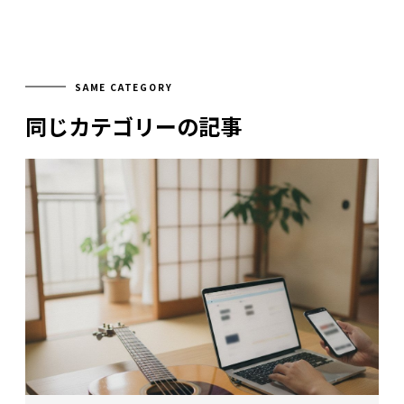
SAME CATEGORY
同じカテゴリーの記事