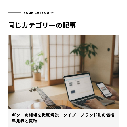
SAME CATEGORY
同じカテゴリーの記事
ギターの相場を徹底解説｜タイプ・ブランド別の価格
早見表と買取…