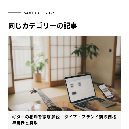
SAME CATEGORY
同じカテゴリーの記事
ギターの相場を徹底解説｜タイプ・ブランド別の価格
早見表と買取…