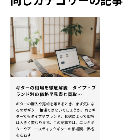
ギターの相場を徹底解説｜タイプ・ブ
ランド別の価格早見表と買取…
ギターの購入や売却を考えるとき、まず気にな
るのがギター 相場ではないでしょうか。同じギ
ターでもタイプやブランド、状態によって価格
は大きく変わります。この記事では、エレキギ
ターやアコースティックギターの相場観、価格
を左右す…