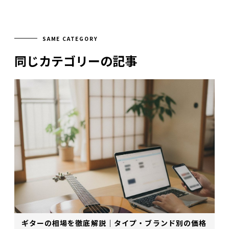
SAME CATEGORY
同じカテゴリーの記事
ギターの相場を徹底解説｜タイプ・ブランド別の価格