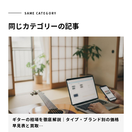
SAME CATEGORY
同じカテゴリーの記事
ギターの相場を徹底解説｜タイプ・ブランド別の価格
早見表と買取…