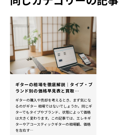
ギターの相場を徹底解説｜タイプ・ブ
ランド別の価格早見表と買取…
ギターの購入や売却を考えるとき、まず気にな
るのがギター 相場ではないでしょうか。同じギ
ターでもタイプやブランド、状態によって価格
は大きく変わります。この記事では、エレキギ
ターやアコースティックギターの相場観、価格
を左右す…