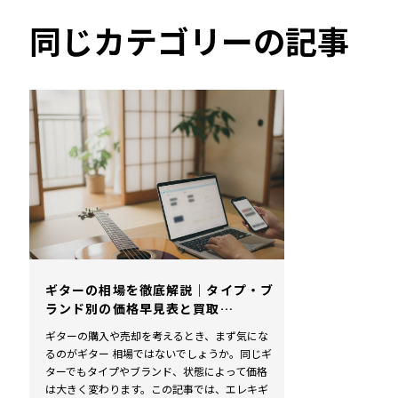
同じカテゴリーの記事
ギターの相場を徹底解説｜タイプ・ブ
ランド別の価格早見表と買取…
ギターの購入や売却を考えるとき、まず気にな
るのがギター 相場ではないでしょうか。同じギ
ターでもタイプやブランド、状態によって価格
は大きく変わります。この記事では、エレキギ