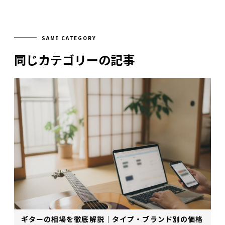
SAME CATEGORY
同じカテゴリーの記事
ギターの相場を徹底解説｜タイプ・ブランド別の価格