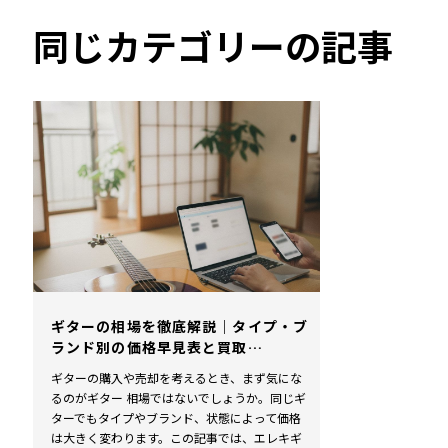
同じカテゴリーの記事
ギターの相場を徹底解説｜タイプ・ブ
ランド別の価格早見表と買取…
ギターの購入や売却を考えるとき、まず気にな
るのがギター 相場ではないでしょうか。同じギ
ターでもタイプやブランド、状態によって価格
は大きく変わります。この記事では、エレキギ