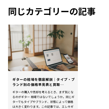
同じカテゴリーの記事
ギターの相場を徹底解説｜タイプ・ブ
ランド別の価格早見表と買取…
ギターの購入や売却を考えるとき、まず気にな
るのがギター 相場ではないでしょうか。同じギ
ターでもタイプやブランド、状態によって価格
は大きく変わります。この記事では、エレキギ