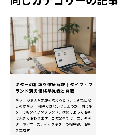
ギターの相場を徹底解説｜タイプ・ブ
ランド別の価格早見表と買取…
ギターの購入や売却を考えるとき、まず気にな
るのがギター 相場ではないでしょうか。同じギ
ターでもタイプやブランド、状態によって価格
は大きく変わります。この記事では、エレキギ
ターやアコースティックギターの相場観、価格
を左右す…