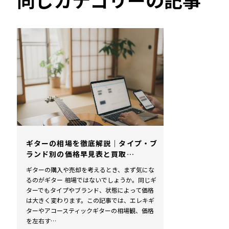
ギターの相場を徹底解説｜タイプ・ブ
ランド別の価格早見表と買取…
ギターの購入や売却を考えるとき、まず気にな
るのがギター 相場ではないでしょうか。同じギ
ターでもタイプやブランド、状態によって価格
は大きく変わります。この記事では、エレキギ
ターやアコースティックギターの相場観、価格
を左右す…