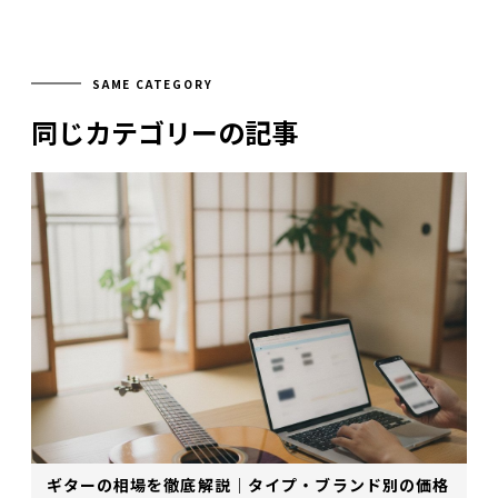
SAME CATEGORY
同じカテゴリーの記事
ギターの相場を徹底解説｜タイプ・ブランド別の価格