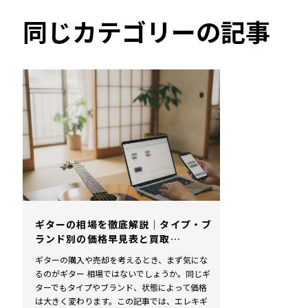
同じカテゴリーの記事
ギターの相場を徹底解説｜タイプ・ブ
ランド別の価格早見表と買取…
ギターの購入や売却を考えるとき、まず気にな
るのがギター 相場ではないでしょうか。同じギ
ターでもタイプやブランド、状態によって価格
は大きく変わります。この記事では、エレキギ