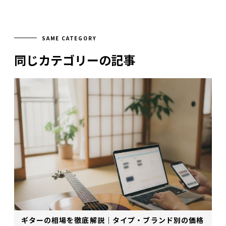
SAME CATEGORY
同じカテゴリーの記事
ギターの相場を徹底解説｜タイプ・ブランド別の価格