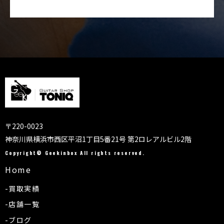
〒220-0023
神奈川県横浜市西区平沼1丁目5番21号 第2ロレアルビル2階
Copyright© Geekinbox All rights reserved.
Home
-買取実績
-店舗一覧
-ブログ