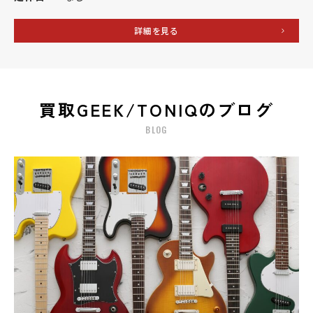
詳細を見る
買取GEEK/TONIQのブログ
BLOG