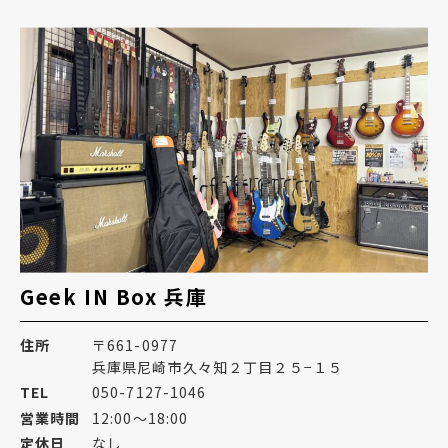
Geek IN Box 兵庫
住所
〒661-0977
兵庫県尼崎市久々知２丁目２５−１５
TEL
050-7127-1046
営業時間
12:00～18:00
定休日
なし