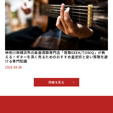
神奈川県横浜市の楽器買取専門店「買取GEEK/TONIQ」が教
える！ギターを高く売るためのおすすめ査定術と安い買取を避
ける専門知識
2026.04.08
詳細を見る