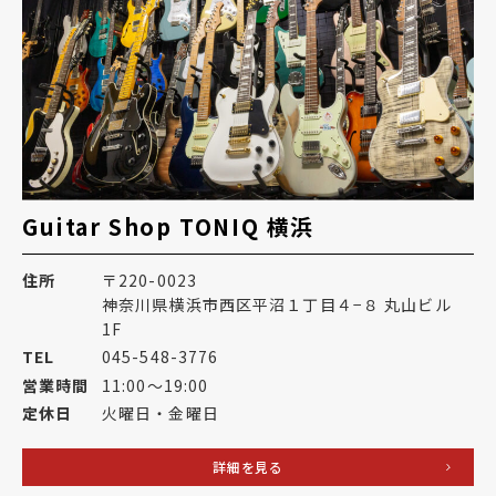
Guitar Shop TONIQ 横浜
住所
〒220-0023
神奈川県横浜市西区平沼１丁目４−８ 丸山ビル
1F
TEL
045-548-3776
営業時間
11:00～19:00
定休日
火曜日・金曜日
詳細を見る