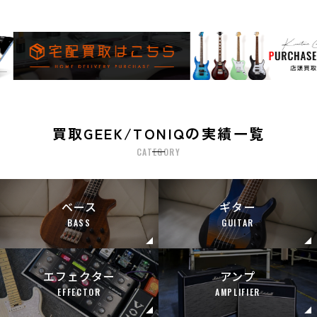
買取GEEK/TONIQの実績一覧
CATEGORY
ベース
ギター
BASS
GUITAR
エフェクター
アンプ
EFFECTOR
AMPLIFIER