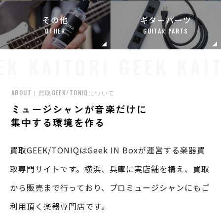
その他
ギターパーツ
OTHER
GUITAR PARTS
ABOUT｜買取GEEK/TONIQについて
ミュージシャンが音楽だけに
集中する環境を作る
買取GEEK/TONIQはGeek IN Boxが運営する楽器買
取専門サイトです。横浜、兵庫に実店舗を構え、買取
から販売まで行っており、プロミュージシャンにもご
利用頂く楽器専門店です。