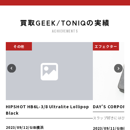
買取GEEK/TONIQの実績
ACHIEVEMENTS
その他
エフェクター
HIPSHOT HB6L-3/8 Ultralite Lollipop
DAY’S CORPORA
Black
スラップ好きにはぴっ
2023/09/12
/
GIB横浜
2023/09/11
/
GIB横