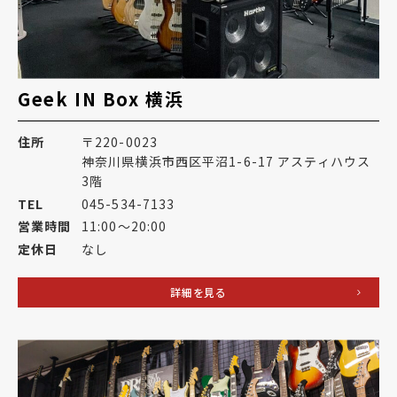
Geek IN Box 横浜
住所
〒220-0023
神奈川県横浜市西区平沼1-6-17 アスティハウス
3階
TEL
045-534-7133
営業時間
11:00～20:00
定休日
なし
詳細を見る