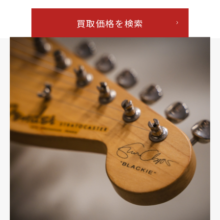
買取価格を検索