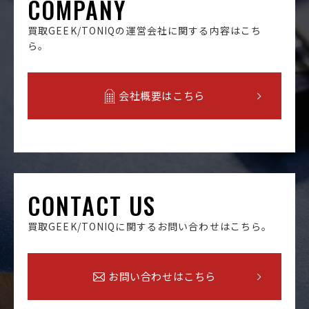
COMPANY
買取GEEK/TONIQの運営会社に関する内容はこち
ら。
会社概要はこちら
CONTACT US
買取GEEK/TONIQに関するお問い合わせはこちら。
お問い合わせはこちら