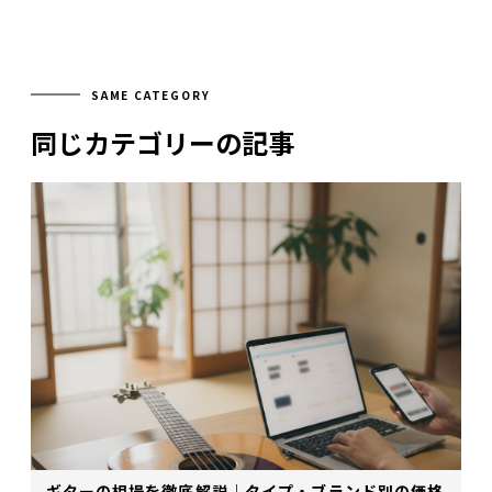
SAME CATEGORY
同じカテゴリーの記事
ギターの相場を徹底解説｜タイプ・ブランド別の価格