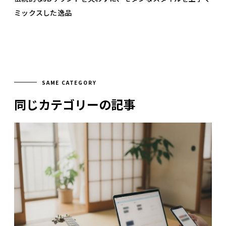
ミックスした逸品
SAME CATEGORY
同じカテゴリーの記事