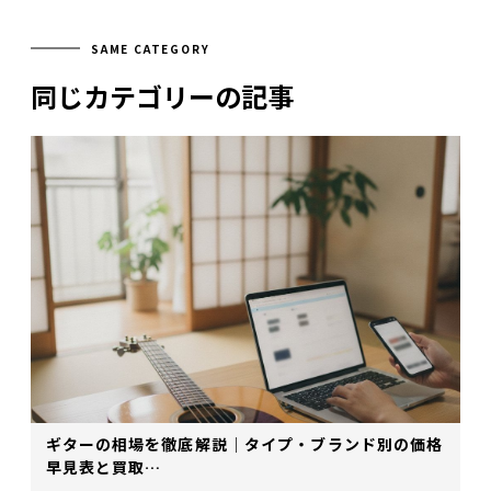
SAME CATEGORY
同じカテゴリーの記事
ギターの相場を徹底解説｜タイプ・ブランド別の価格
早見表と買取…