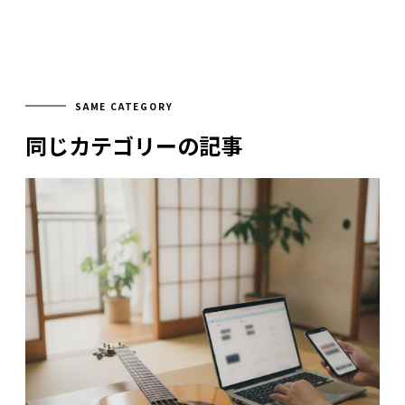
SAME CATEGORY
同じカテゴリーの記事