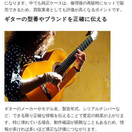
になります。中でも純正ケースは、修理後の再販時にセットで販
売できるため、買取業者としても評価が高くなるポイントです。
ギターの型番やブランドを正確に伝える
ギターのメーカーやモデル名、製造年式、シリアルナンバーな
ど、できる限り正確な情報を伝えることで査定の精度が上がりま
す。特に壊れている場合、動作確認が困難なこともあるため、情
報が多ければ多いほど適正な評価につながります。