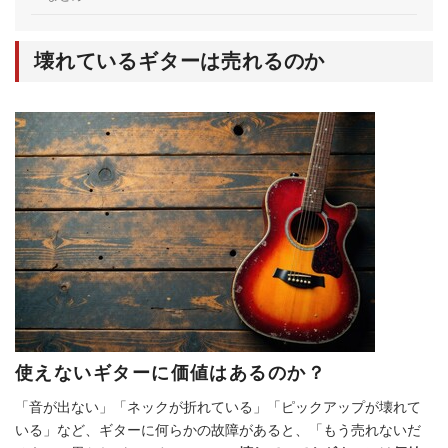
壊れているギターは売れるのか
使えないギターに価値はあるのか？
「音が出ない」「ネックが折れている」「ピックアップが壊れて
いる」など、ギターに何らかの故障があると、「もう売れないだ