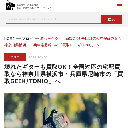
HOME
ブログ
壊れたギターも買取OK！全国対応の宅配買取なら
神奈川県横浜市・兵庫県尼崎市の「買取GEEK/TONIQ」へ
ブログ
2025-07-30
壊れたギターも買取OK！全国対応の宅配買
取なら神奈川県横浜市・兵庫県尼崎市の「買
取GEEK/TONIQ」へ