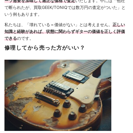
ーツ需要を加味して適正な価格で査定
いたします。中には「他社
で断られたが、買取GEEK/TONIQでは数万円の査定がついた」と
いう例もあります。
私たちは、「壊れている＝価値がない」とは考えません。
正しい
知識と経験があれば、状態に関わらずギターの価値を正しく評価
できる
のです。
修理してから売った方がいい？