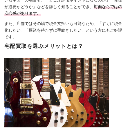
が必要かどうか」などを詳しく知ることができ、
対面ならではの
安心感があります。
また、店舗ではその場で現金支払いも可能なため、「すぐに現金
化したい」「振込を待たずに手続きしたい」という方にもご好評
です。
宅配買取を選ぶメリットとは？