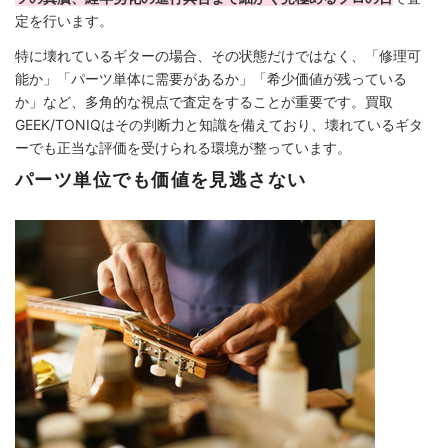
定を行います。
特に壊れているギターの場合、その状態だけではなく、「修理可
能か」「パーツ単体に需要があるか」「希少価値が残っている
か」など、多角的な視点で査定をすることが重要です。買取
GEEK/TONIQはその判断力と知識を備えており、壊れているギタ
ーでも正当な評価を受けられる環境が整っています。
パーツ単位でも価値を見逃さない