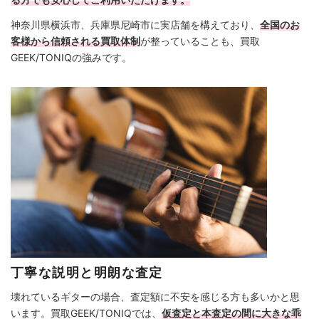
神奈川県横浜市、兵庫県尼崎市に実店舗を構えており、
全国のお
客様から信頼される買取体制
が整っていることも、買取
GEEK/TONIQの強みです。
丁寧な説明と明朗な査定
壊れているギターの場合、査定額に不安を感じる方も多いかと思
います。買取GEEK/TONIQでは、
仮査定と本査定の間に大きな乖