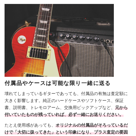
付属品やケースは可能な限り一緒に送る
壊れてしまっているギターであっても、付属品の有無は査定額に
大きく影響します。純正のハードケースやソフトケース、保証
書、説明書、トレモロアーム、交換用ピックアップなど、
元から
付いていたものが残っていれば、必ず一緒にお送りください。
たとえ使用感があっても、
オリジナルの付属品がそろっているだ
けで「大切に扱ってきた」という印象になり、プラス査定の要因