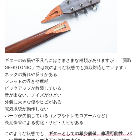
ギターの破損や不具合にはさまざまな種類がありますが、「買取
GEEK/TONIQ」では次のような状態でも買取対応しています：
ネックの折れや反りがある
フレットの浮きや摩耗
ピックアップが故障している
音が出ない、ノイズがひどい
外装に大きな傷やヒビがある
電気系統が動作しない
パーツが欠損している（ノブやトレモロアームなど）
長期保管による劣化・サビ・カビがある
このような状態でも、
ギターとしての希少価値、修理可能性、パ