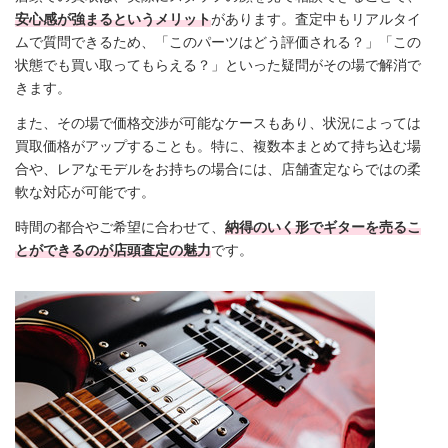
安心感が強まるというメリット
があります。査定中もリアルタイ
ムで質問できるため、「このパーツはどう評価される？」「この
状態でも買い取ってもらえる？」といった疑問がその場で解消で
きます。
また、その場で価格交渉が可能なケースもあり、状況によっては
買取価格がアップすることも。特に、複数本まとめて持ち込む場
合や、レアなモデルをお持ちの場合には、店舗査定ならではの柔
軟な対応が可能です。
時間の都合やご希望に合わせて、
納得のいく形でギターを売るこ
とができるのが店頭査定の魅力
です。