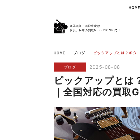
HOM
HOME
ブログ
ピックアップとは？ギター
2025-08-08
ブログ
ピックアップとは
｜全国対応の買取GEE