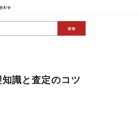
合わせ
礎知識と査定のコツ