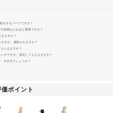
役割をするパーツですか？
ップの状態はどれほど重要ですか？
できますか？
ていますが、減額されますか？
てもらえますか？
らないのですが、査定してもらえますか？
が、大丈夫でしょうか？
評価ポイント